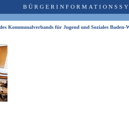
BÜRGERINFORMATIONSS
 des Kommunalverbands für Jugend und Soziales Baden