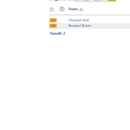
Name
Christoph Hald
Bernhard Richter
Anzahl: 2