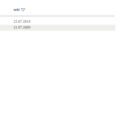
seit
22.07.2014
21.07.2009