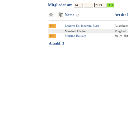
Mitglieder am
.
.
Name
Art der 
Landrat Dr. Joachim Bläse
Ausschuss
Manfred Fischer
Mitglied
Martina Häusler
Stellv. Mi
Anzahl: 3