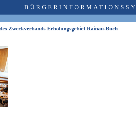
BÜRGERINFORMATIONSS
 des Zweckverbands Erholungsgebiet Rainau-Buch