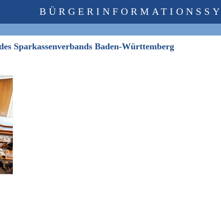
BÜRGERINFORMATIONSS
 des Sparkassenverbands Baden-Württemberg