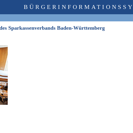
BÜRGERINFORMATIONSS
 des Sparkassenverbands Baden-Württemberg