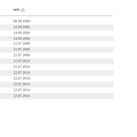
seit
06.09.1994
14.09.2004
14.09.2004
14.09.2004
21.07.2009
21.07.2009
21.07.2009
22.07.2014
22.07.2014
22.07.2014
22.07.2014
22.07.2014
22.07.2014
22.07.2014