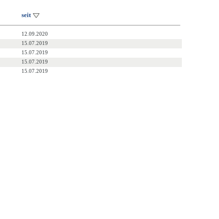
seit
12.09.2020
15.07.2019
15.07.2019
15.07.2019
15.07.2019