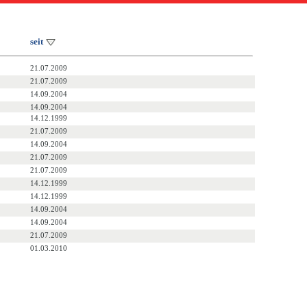
seit
21.07.2009
21.07.2009
14.09.2004
14.09.2004
14.12.1999
21.07.2009
14.09.2004
21.07.2009
21.07.2009
14.12.1999
14.12.1999
14.09.2004
14.09.2004
21.07.2009
01.03.2010