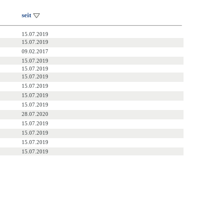
seit
15.07.2019
15.07.2019
09.02.2017
15.07.2019
15.07.2019
15.07.2019
15.07.2019
15.07.2019
15.07.2019
28.07.2020
15.07.2019
15.07.2019
15.07.2019
15.07.2019