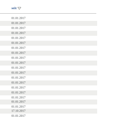
seit
01.01.2017
01.01.2017
01.01.2017
01.01.2017
01.01.2017
01.01.2017
01.01.2017
01.01.2017
01.01.2017
01.01.2017
01.01.2017
01.01.2017
01.01.2017
01.01.2017
01.01.2017
01.01.2017
01.01.2017
01.01.2017
01.01.2017
17.10.2017
01.01.2017