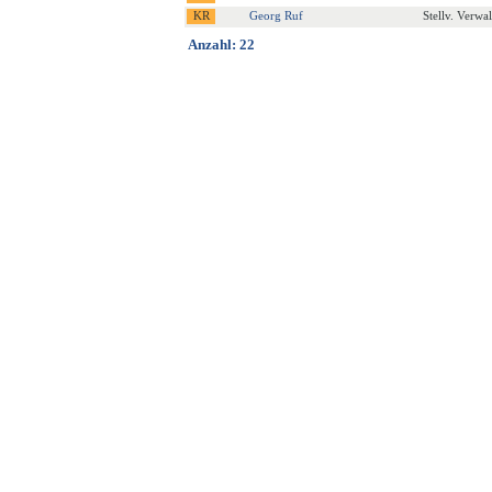
Georg Ruf
Stellv. Verwa
Anzahl: 22