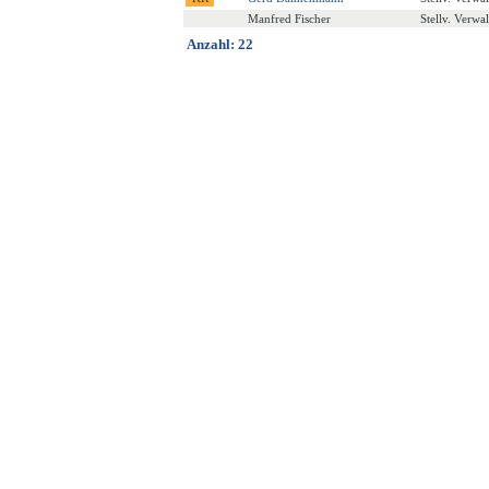
Manfred Fischer
Stellv. Verwa
Anzahl: 22