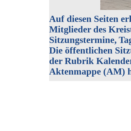
Auf diesen Seiten er
Mitglieder des Kreis
Sitzungstermine, Ta
Die öffentlichen Sit
der Rubrik Kalende
Aktenmappe (AM) h